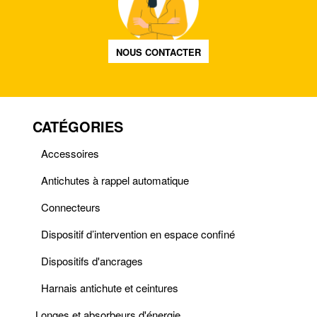
NOUS CONTACTER
CATÉGORIES
Accessoires
Antichutes à rappel automatique
Connecteurs
Dispositif d’intervention en espace confiné
Dispositifs d'ancrages
Harnais antichute et ceintures
Longes et absorbeurs d'énergie