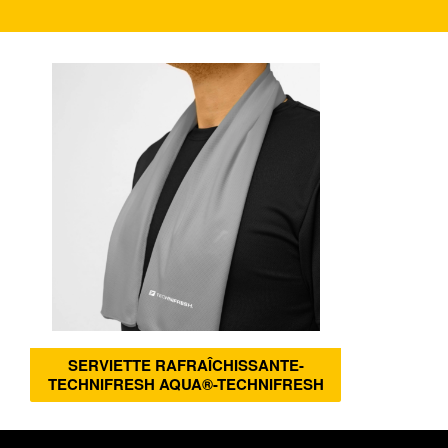
SERVIETTE RAFRAÎCHISSANTE-
TECHNIFRESH AQUA®-TECHNIFRESH