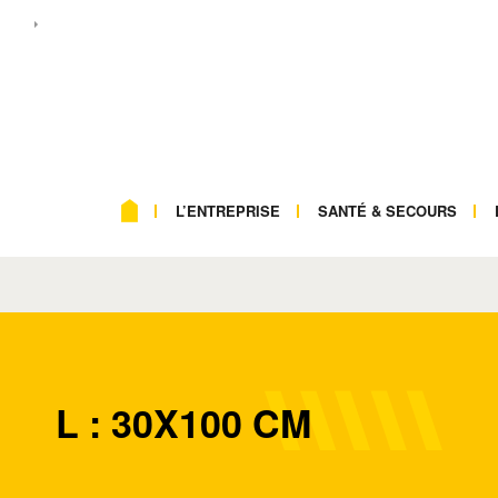
L’ENTREPRISE
SANTÉ & SECOURS
L : 30X100 CM