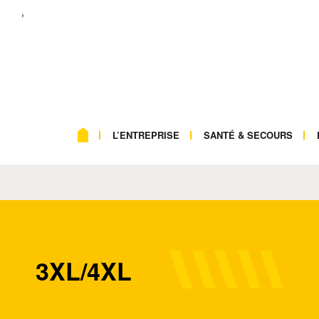
L’ENTREPRISE
SANTÉ & SECOURS
3XL/4XL