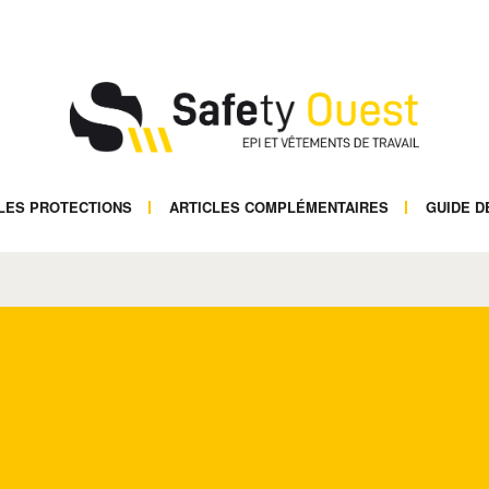
LES PROTECTIONS
ARTICLES COMPLÉMENTAIRES
GUIDE D