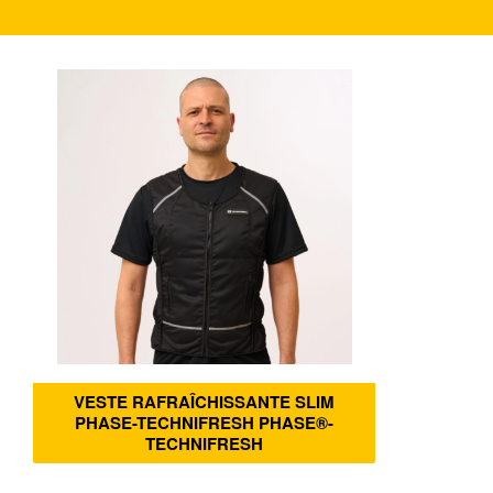
VESTE RAFRAÎCHISSANTE SLIM
PHASE-TECHNIFRESH PHASE®-
TECHNIFRESH