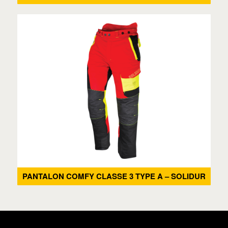
PANTALON COMFY CLASSE 3 TYPE A – SOLIDUR