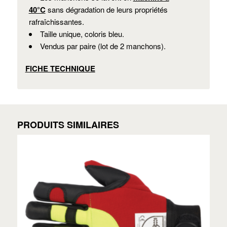
40°C
sans dégradation de leurs propriétés
rafraîchissantes.
Taille unique, coloris bleu.
Vendus par paire (lot de 2 manchons).
FICHE TECHNIQUE
PRODUITS SIMILAIRES