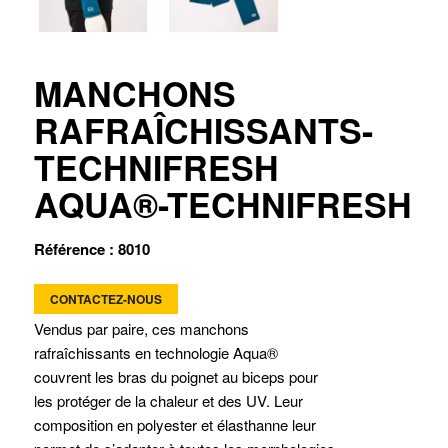
MANCHONS
RAFRAÎCHISSANTS-
TECHNIFRESH
AQUA®-TECHNIFRESH
Référence : 8010
CONTACTEZ-NOUS
Vendus par paire, ces manchons
rafraîchissants en technologie Aqua®
couvrent les bras du poignet au biceps pour
les protéger de la chaleur et des UV. Leur
composition en polyester et élasthanne leur