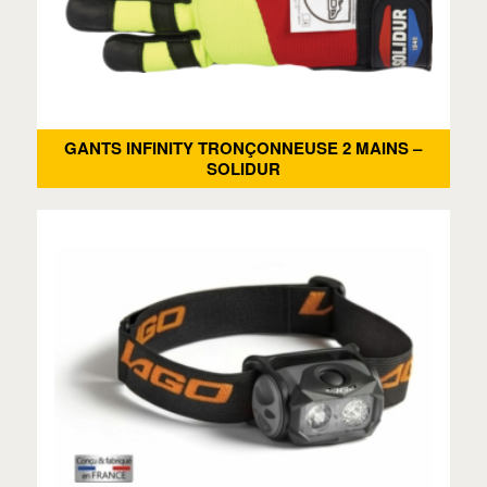
GANTS INFINITY TRONÇONNEUSE 2 MAINS –
SOLIDUR