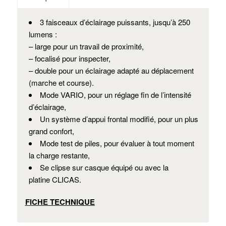
3 faisceaux d’éclairage puissants, jusqu’à 250
lumens :
– large pour un travail de proximité,
– focalisé pour inspecter,
– double pour un éclairage adapté au déplacement
(marche et course).
Mode VARIO, pour un réglage fin de l’intensité
d’éclairage,
Un système d’appui frontal modifié, pour un plus
grand confort,
Mode test de piles, pour évaluer à tout moment
la charge restante,
Se clipse sur casque équipé ou avec la
platine CLICAS.
FICHE TECHNIQUE