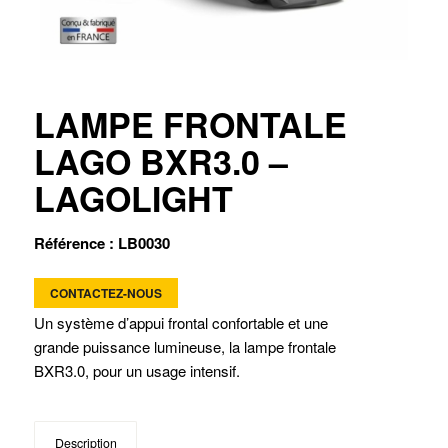
LAMPE FRONTALE
LAGO BXR3.0 –
LAGOLIGHT
Référence : LB0030
CONTACTEZ-NOUS
Un système d’appui frontal confortable et une
grande puissance lumineuse, la lampe frontale
BXR3.0, pour un usage intensif.
Description