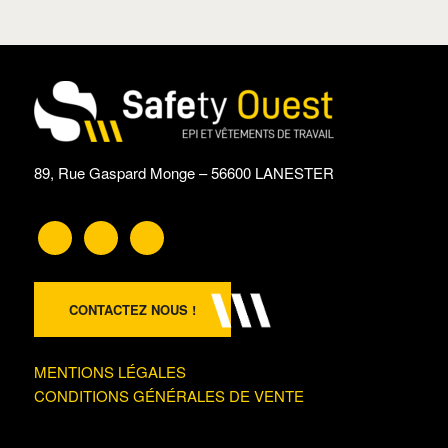
89, Rue Gaspard Monge – 56600 LANESTER
CONTACTEZ NOUS !
MENTIONS LÉGALES
CONDITIONS GÉNÉRALES DE VENTE