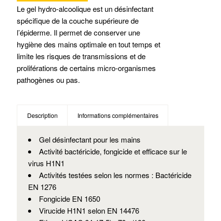
Le gel hydro-alcoolique est un désinfectant
spécifique de la couche supérieure de
l’épiderme. Il permet de conserver une
hygiène des mains optimale en tout temps et
limite les risques de transmissions et de
proliférations de certains micro-organismes
pathogènes ou pas.
Description
Informations complémentaires
Gel désinfectant pour les mains
Activité bactéricide, fongicide et efficace sur le
virus H1N1
Activités testées selon les normes : Bactéricide
EN 1276
Fongicide EN 1650
Virucide H1N1 selon EN 14476