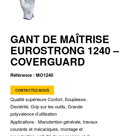
GANT DE MAÎTRISE
EUROSTRONG 1240 –
COVERGUARD
Référence : MO1240
CONTACTEZ-NOUS
Qualité supérieure Confort, Souplesse,
Dextérité, Grip sur les outils, Grande
polyvalence d’utilisation
Applications : Manutention générale, travaux
courants et mécaniques, montage et