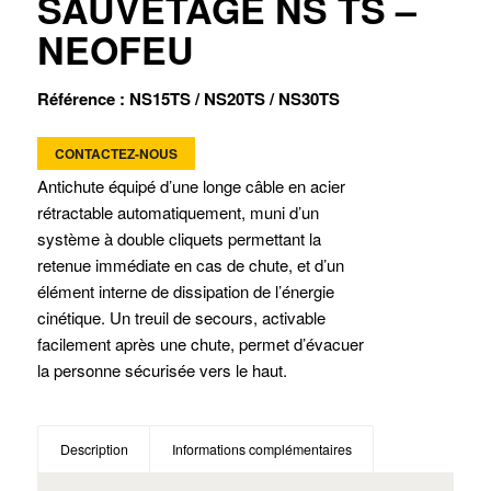
SAUVETAGE NS TS –
NEOFEU
Référence : NS15TS / NS20TS / NS30TS
CONTACTEZ-NOUS
Antichute équipé d’une longe câble en acier
rétractable automatiquement, muni d’un
système à double cliquets permettant la
retenue immédiate en cas de chute, et d’un
élément interne de dissipation de l’énergie
cinétique. Un treuil de secours, activable
facilement après une chute, permet d’évacuer
la personne sécurisée vers le haut.
Description
Informations complémentaires