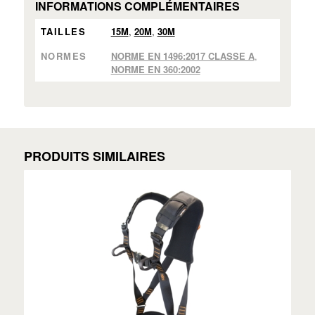
INFORMATIONS COMPLÉMENTAIRES
TAILLES
15M
,
20M
,
30M
NORMES
NORME EN 1496:2017 CLASSE A
,
NORME EN 360:2002
PRODUITS SIMILAIRES