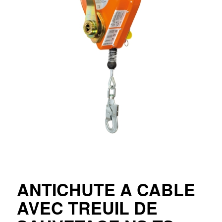
ANTICHUTE A CABLE
AVEC TREUIL DE