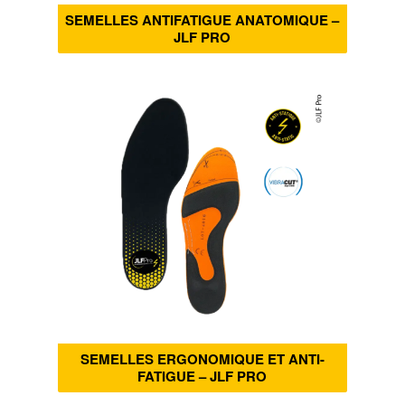
SEMELLES ANTIFATIGUE ANATOMIQUE –
JLF PRO
SEMELLES ERGONOMIQUE ET ANTI-
FATIGUE – JLF PRO