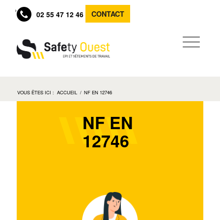
CONTACT
02 55 47 12 46
VOUS ÊTES ICI :
ACCUEIL
/
NF EN 12746
NF EN
12746