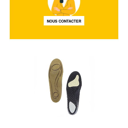
NOUS CONTACTER