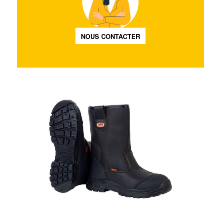
NOUS CONTACTER