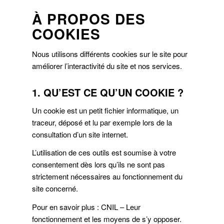
À PROPOS DES
COOKIES
Nous utilisons différents cookies sur le site pour
améliorer l’interactivité du site et nos services.
1. QU’EST CE QU’UN COOKIE ?
Un cookie est un petit fichier informatique, un
traceur, déposé et lu par exemple lors de la
consultation d’un site internet.
L’utilisation de ces outils est soumise à votre
consentement dès lors qu’ils ne sont pas
strictement nécessaires au fonctionnement du
site concerné.
Pour en savoir plus : CNIL – Leur
fonctionnement et les moyens de s’y opposer.