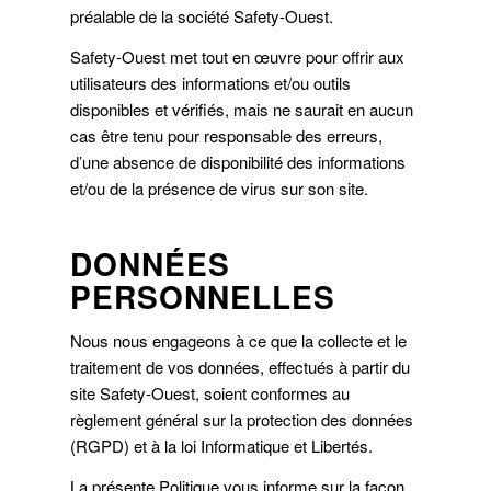
préalable de la société Safety-Ouest.
Safety-Ouest met tout en œuvre pour offrir aux
utilisateurs des informations et/ou outils
disponibles et vérifiés, mais ne saurait en aucun
cas être tenu pour responsable des erreurs,
d’une absence de disponibilité des informations
et/ou de la présence de virus sur son site.
DONNÉES
PERSONNELLES
Nous nous engageons à ce que la collecte et le
traitement de vos données, effectués à partir du
site Safety-Ouest, soient conformes au
règlement général sur la protection des données
(RGPD) et à la loi Informatique et Libertés.
La présente Politique vous informe sur la façon