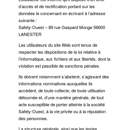
d’accès et de rectification portant sur les
données le concernant en écrivant à l’adresse
suivante :
Safety-Ouest – 89 rue Gaspard Monge 56600
LANESTER
Les utilisateurs du site Web sont tenus de
respecter les dispositions de la loi relative à
l’informatique, aux fichiers et aux libertés, dont la
violation est passible de sanctions pénales.
Ils doivent notamment s’abstenir, s’agissant des
informations nominatives auxquelles ils
accèdent, de toute collecte, de toute utilisation
détournée et, d’une manière générale, de tout
acte susceptible de porter atteinte à la société
Safety-Ouest, à la vie privée ou à la réputation
des personnes.
La structure générale, ainsi que les textes,