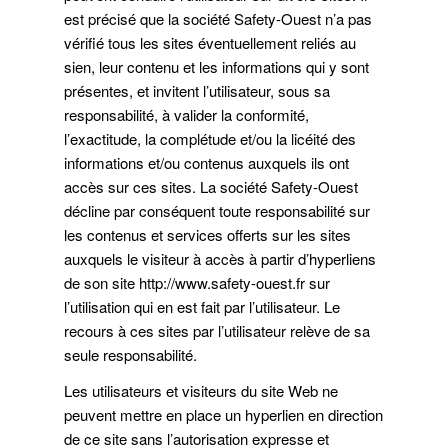
est précisé que la société Safety-Ouest n’a pas
vérifié tous les sites éventuellement reliés au
sien, leur contenu et les informations qui y sont
présentes, et invitent l’utilisateur, sous sa
responsabilité, à valider la conformité,
l’exactitude, la complétude et/ou la licéité des
informations et/ou contenus auxquels ils ont
accès sur ces sites. La société Safety-Ouest
décline par conséquent toute responsabilité sur
les contenus et services offerts sur les sites
auxquels le visiteur à accès à partir d’hyperliens
de son site http://www.safety-ouest.fr sur
l’utilisation qui en est fait par l’utilisateur. Le
recours à ces sites par l’utilisateur relève de sa
seule responsabilité.
Les utilisateurs et visiteurs du site Web ne
peuvent mettre en place un hyperlien en direction
de ce site sans l’autorisation expresse et