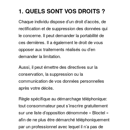
1. QUELS SONT VOS DROITS ?
Chaque individu dispose d’un droit d’accès, de
rectification et de suppression des données qui
le concerne. Il peut demander la portabilité de
ces dernières. Il a également le droit de vous
opposer aux traitements réalisés ou d’en
demander la limitation.
Aussi, il peut émettre des directives sur la
conservation, la suppression ou la
communication de vos données personnelles
après votre décès.
Règle spécifique au démarchage téléphonique:
tout consommateur peut s’inscrire gratuitement
sur une liste d’opposition dénommée « Bloctel »
afin de ne plus être démarché téléphoniquement
par un professionnel avec lequel il n’a pas de