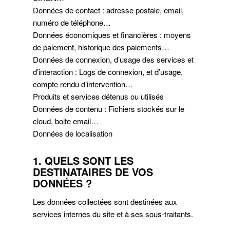
Données de contact : adresse postale, email,
numéro de téléphone…
Données économiques et financières : moyens
de paiement, historique des paiements…
Données de connexion, d’usage des services et
d’interaction : Logs de connexion, et d’usage,
compte rendu d’intervention…
Produits et services détenus ou utilisés
Données de contenu : Fichiers stockés sur le
cloud, boite email…
Données de localisation
1. QUELS SONT LES
DESTINATAIRES DE VOS
DONNÉES ?
Les données collectées sont destinées aux
services internes du site et à ses sous-traitants.