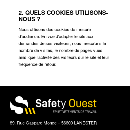
2. QUELS COOKIES UTILISONS-
NOUS ?
Nous utilisons des cookies de mesure
d’audience. En vue d’adapter le site aux
demandes de ses visiteurs, nous mesurons le
nombre de visites, le nombre de pages vues
ainsi que l’activité des visiteurs sur le site et leur
fréquence de retour.
89, Rue Gaspard Monge – 56600 LANESTER