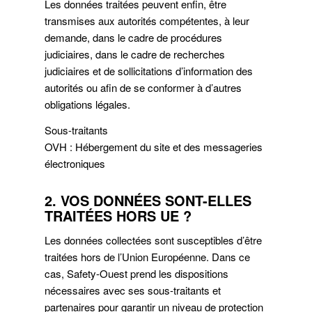
Les données traitées peuvent enfin, être
transmises aux autorités compétentes, à leur
demande, dans le cadre de procédures
judiciaires, dans le cadre de recherches
judiciaires et de sollicitations d’information des
autorités ou afin de se conformer à d’autres
obligations légales.
Sous-traitants
OVH : Hébergement du site et des messageries
électroniques
2. VOS DONNÉES SONT-ELLES
TRAITÉES HORS UE ?
Les données collectées sont susceptibles d’être
traitées hors de l’Union Européenne. Dans ce
cas, Safety-Ouest prend les dispositions
nécessaires avec ses sous-traitants et
partenaires pour garantir un niveau de protection