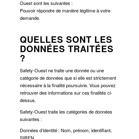
Ouest sont les suivantes :
Pouvoir répondre de manière légitime à votre
demande.
QUELLES SONT LES
DONNÉES TRAITÉES
?
Safety-Ouest ne traite une donnée ou une
catégorie de données que si elle est strictement
nécessaire à la finalité poursuivie. Vous pouvez
retrouver des informations sur ces finalités ci-
dessus.
Safety-Ouest traite les catégories de données
suivantes :
Données d’identité : Nom, prénom, identifiant,
SIREN…