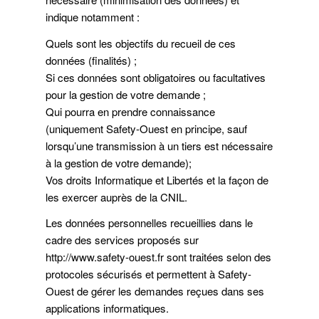
indique notamment :
Quels sont les objectifs du recueil de ces
données (finalités) ;
Si ces données sont obligatoires ou facultatives
pour la gestion de votre demande ;
Qui pourra en prendre connaissance
(uniquement Safety-Ouest en principe, sauf
lorsqu’une transmission à un tiers est nécessaire
à la gestion de votre demande);
Vos droits Informatique et Libertés et la façon de
les exercer auprès de la CNIL.
Les données personnelles recueillies dans le
cadre des services proposés sur
http://www.safety-ouest.fr sont traitées selon des
protocoles sécurisés et permettent à Safety-
Ouest de gérer les demandes reçues dans ses
applications informatiques.