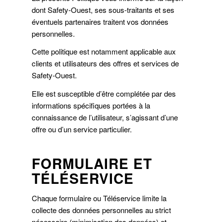
dont Safety-Ouest, ses sous-traitants et ses
éventuels partenaires traitent vos données
personnelles.
Cette politique est notamment applicable aux
clients et utilisateurs des offres et services de
Safety-Ouest.
Elle est susceptible d’être complétée par des
informations spécifiques portées à la
connaissance de l’utilisateur, s’agissant d’une
offre ou d’un service particulier.
FORMULAIRE ET
TÉLÉSERVICE
Chaque formulaire ou Téléservice limite la
collecte des données personnelles au strict
nécessaire (minimisation des données) et