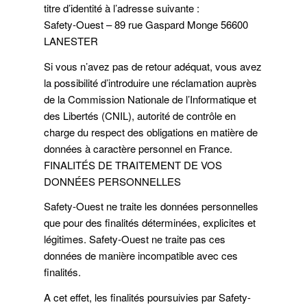
titre d’identité à l’adresse suivante :
Safety-Ouest – 89 rue Gaspard Monge 56600
LANESTER
Si vous n’avez pas de retour adéquat, vous avez
la possibilité d’introduire une réclamation auprès
de la Commission Nationale de l’Informatique et
des Libertés (CNIL), autorité de contrôle en
charge du respect des obligations en matière de
données à caractère personnel en France.
FINALITÉS DE TRAITEMENT DE VOS
DONNÉES PERSONNELLES
Safety-Ouest ne traite les données personnelles
que pour des finalités déterminées, explicites et
légitimes. Safety-Ouest ne traite pas ces
données de manière incompatible avec ces
finalités.
A cet effet, les finalités poursuivies par Safety-