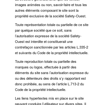
images animées ou non, savoir-faire et tous les
autres éléments composant le site sont la
propriété exclusive de la société Safety-Ouest.
Toute représentation totale ou partielle de ce site
par quelque société que ce soit, sans
l’autorisation expresse de la société Safety-
Ouest est interdite et constituerait une
contrefaçon sanctionnée par les articles L.335-2
et suivants du Code de la propriété intellectuelle.
Toute reproduction totale ou partielle des
marques ou logos, effectuée à partir des
éléments du site sans l’autorisation expresse du
ou des détenteurs des droits s’y rapportant est
donc prohibée, au sens de l’article L.713-2 du
Code de la propriété intellectuelle.
Les liens hypertextes mis en place sur le site
peuvent conduire l’utilisateur sur divers sites. Il