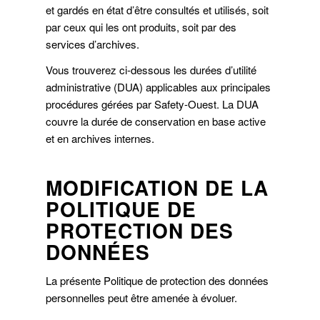
et gardés en état d’être consultés et utilisés, soit
par ceux qui les ont produits, soit par des
services d’archives.
Vous trouverez ci-dessous les durées d’utilité
administrative (DUA) applicables aux principales
procédures gérées par Safety-Ouest. La DUA
couvre la durée de conservation en base active
et en archives internes.
MODIFICATION DE LA
POLITIQUE DE
PROTECTION DES
DONNÉES
La présente Politique de protection des données
personnelles peut être amenée à évoluer.