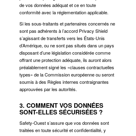
de vos données adéquat et ce en toute
conformité avec la réglementation applicable.
Si les sous-traitants et partenaires concernés ne
sont pas adhérents à l’accord Privacy Shield
s’agissant de transferts vers les États-Unis
d’Amérique, ou ne sont pas situés dans un pays
disposant d’une législation considérée comme
offrant une protection adéquate, ils auront alors
préalablement signé les «clauses contractuelles
types» de la Commission européenne ou seront
soumis à des Règles internes contraignantes
approuvées par les autorités.
3. COMMENT VOS DONNÉES
SONT-ELLES SÉCURISÉES ?
Safety-Ouest s’assure que vos données sont
traitées en toute sécurité et confidentialité, y