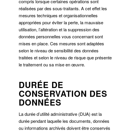
compris lorsque certaines opérations sont
réalisées par des sous-traitants. A cet effet les
mesures techniques et organisationnelles
appropriées pour éviter la perte, la mauvaise
utilisation, l’altération et la suppression des
données personnelles vous concernant sont
mises en place. Ces mesures sont adaptées
selon le niveau de sensibilité des données
traitées et selon le niveau de risque que présente
le traitement ou sa mise en œuvre.
DURÉE DE
CONSERVATION DES
DONNÉES
La durée d’utilité administrative (DUA) est la
durée pendant laquelle les documents, données
ou informations archivés doivent être conservés