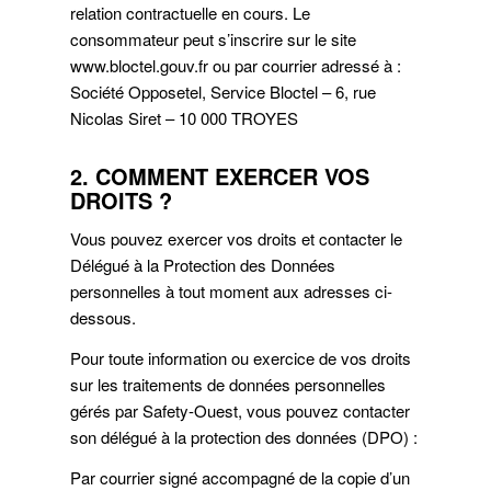
relation contractuelle en cours. Le
consommateur peut s’inscrire sur le site
www.bloctel.gouv.fr ou par courrier adressé à :
Société Opposetel, Service Bloctel – 6, rue
Nicolas Siret – 10 000 TROYES
2. COMMENT EXERCER VOS
DROITS ?
Vous pouvez exercer vos droits et contacter le
Délégué à la Protection des Données
personnelles à tout moment aux adresses ci-
dessous.
Pour toute information ou exercice de vos droits
sur les traitements de données personnelles
gérés par Safety-Ouest, vous pouvez contacter
son délégué à la protection des données (DPO) :
Par courrier signé accompagné de la copie d’un