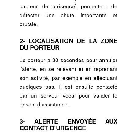
capteur de présence) permettent de
détecter une chute importante et
brutale.
2- LOCALISATION DE LA ZONE
DU PORTEUR
Le porteur a 30 secondes pour annuler
l’alerte, en se relevant et en reprenant
son activité, par exemple en effectuant
quelques pas. Il est ensuite contacté
par un serveur vocal pour valider le
besoin d’assistance.
3- ALERTE ENVOYÉE AUX
CONTACT D’URGENCE