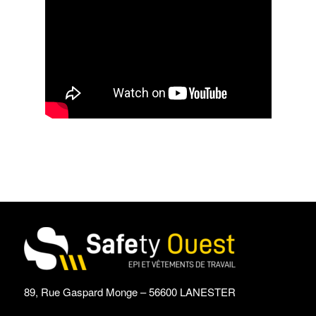
89, Rue Gaspard Monge – 56600 LANESTER