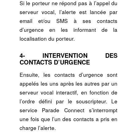
Si le porteur ne répond pas à l’appel du
serveur vocal, l’alerte est lancée par
email et/ou SMS à ses contacts
d’urgence en les informant de la
localisation du porteur.
4- INTERVENTION DES
CONTACTS D’URGENCE
Ensuite, les contacts d’urgence sont
appelés les uns après les autres par un
serveur vocal interactif, en fonction de
l’ordre défini par le souscripteur. Le
service Parade Connect s’interrompt
une fois que l’un des contacts a pris en
charge l’alerte.