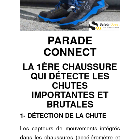
PARADE
CONNECT
LA 1ÈRE CHAUSSURE
QUI DÉTECTE LES
CHUTES
IMPORTANTES ET
BRUTALES
1- DÉTECTION DE LA CHUTE
Les capteurs de mouvements intégrés
dans les chaussures (accéléromètre et