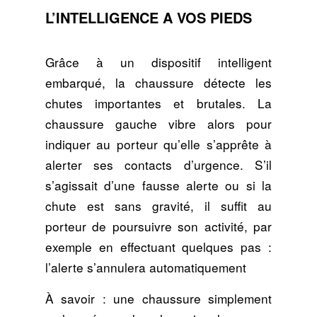
L’INTELLIGENCE A VOS PIEDS
Grâce à un dispositif intelligent
embarqué, la chaussure détecte les
chutes importantes et brutales. La
chaussure gauche vibre alors pour
indiquer au porteur qu’elle s’apprête à
alerter ses contacts d’urgence. S’il
s’agissait d’une fausse alerte ou si la
chute est sans gravité, il suffit au
porteur de poursuivre son activité, par
exemple en effectuant quelques pas :
l’alerte s’annulera automatiquement
À savoir : une chaussure simplement