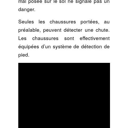
mal posée sur le sol ne signale pas un
danger.
Seules les chaussures portées, au
préalable, peuvent détecter une chute.
Les chaussures sont effectivement
équipées d’un système de détection de
pied.