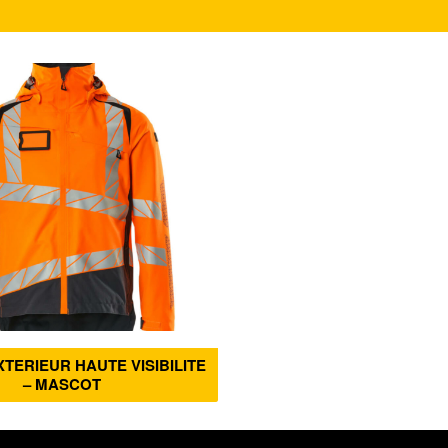
XTERIEUR HAUTE VISIBILITE
– MASCOT