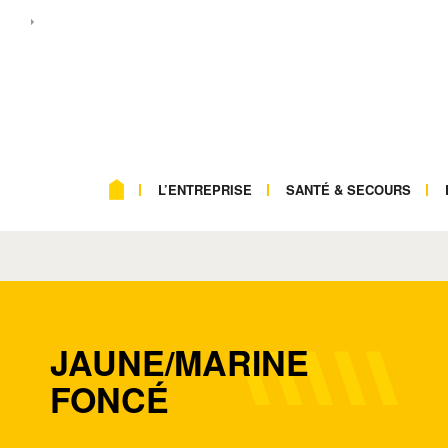
L’ENTREPRISE
SANTÉ & SECOURS
JAUNE/MARINE
FONCÉ