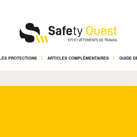
LES PROTECTIONS
ARTICLES COMPLÉMENTAIRES
GUIDE D