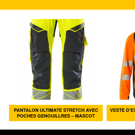
PANTALON ULTIMATE STRETCH AVEC
VESTE D’E
POCHES GENOUILLRES – MASCOT