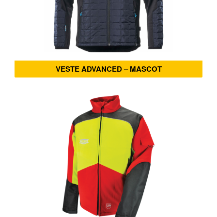
VESTE ADVANCED – MASCOT