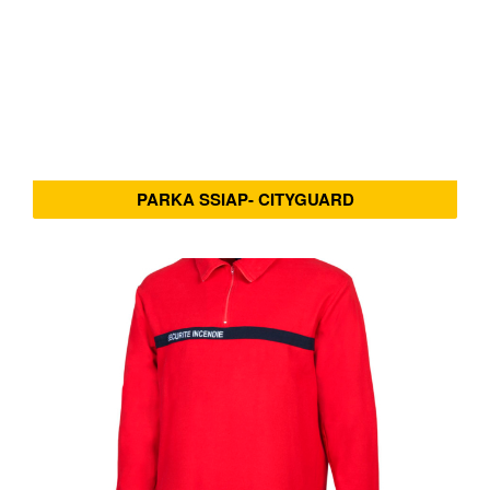
PARKA SSIAP- CITYGUARD