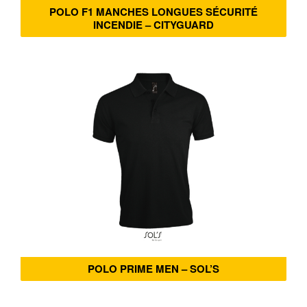
POLO F1 MANCHES LONGUES SÉCURITÉ
INCENDIE – CITYGUARD
POLO PRIME MEN – SOL’S