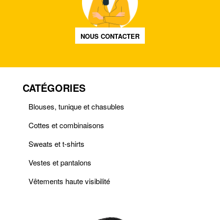
NOUS CONTACTER
CATÉGORIES
Blouses, tunique et chasubles
Cottes et combinaisons
Sweats et t-shirts
Vestes et pantalons
Vêtements haute visibilité