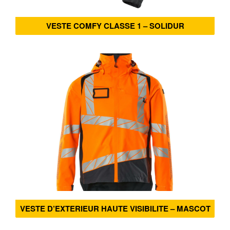
VESTE COMFY CLASSE 1 – SOLIDUR
VESTE D’EXTERIEUR HAUTE VISIBILITE – MASCOT