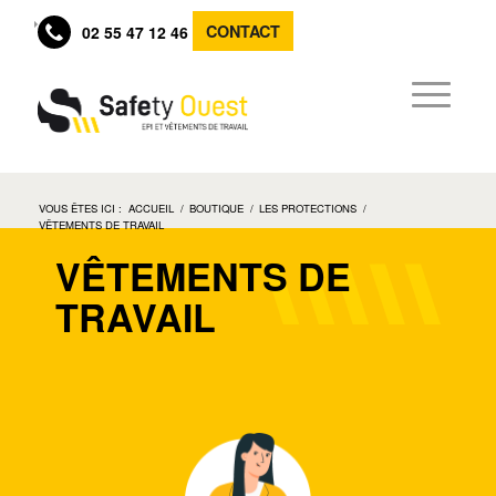
CONTACT
02 55 47 12 46
VOUS ÊTES ICI :
ACCUEIL
/
BOUTIQUE
/
LES PROTECTIONS
/
VÊTEMENTS DE TRAVAIL
VÊTEMENTS DE
TRAVAIL