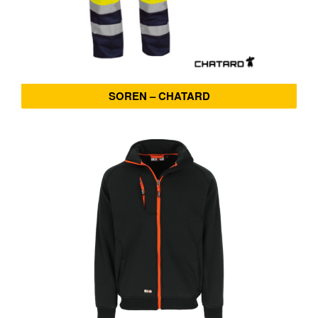
SOREN – CHATARD