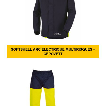
SOFTSHELL ARC ELECTRIQUE MULTIRISQUES –
CEPOVETT