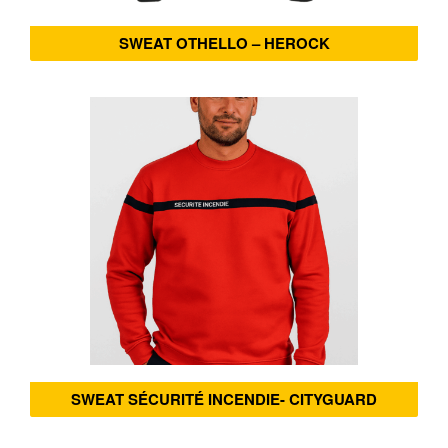
SWEAT OTHELLO – HEROCK
SWEAT SÉCURITÉ INCENDIE- CITYGUARD