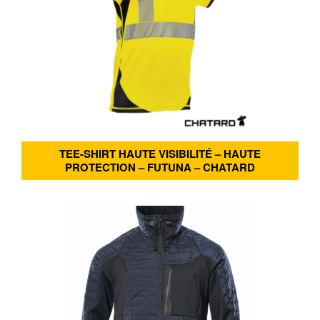
TEE-SHIRT HAUTE VISIBILITÉ – HAUTE
PROTECTION – FUTUNA – CHATARD